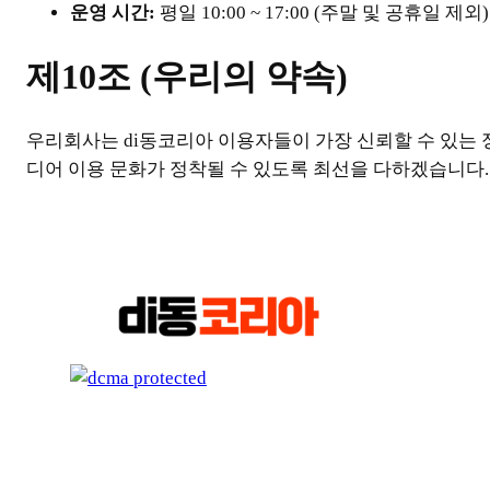
운영 시간:
평일 10:00 ~ 17:00 (주말 및 공휴일 제외)
제10조 (우리의 약속)
우리회사는 di동코리아 이용자들이 가장 신뢰할 수 있는 
디어 이용 문화가 정착될 수 있도록 최선을 다하겠습니다.