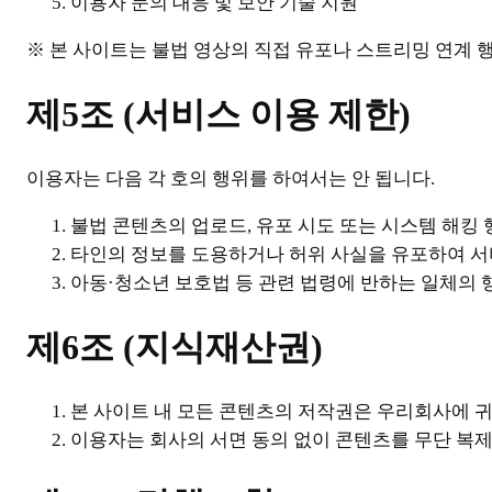
이용자 문의 대응 및 보안 기술 지원
※ 본 사이트는 불법 영상의 직접 유포나 스트리밍 연계 
제5조 (서비스 이용 제한)
이용자는 다음 각 호의 행위를 하여서는 안 됩니다.
불법 콘텐츠의 업로드, 유포 시도 또는 시스템 해킹 
타인의 정보를 도용하거나 허위 사실을 유포하여 
아동·청소년 보호법 등 관련 법령에 반하는 일체의 행
제6조 (지식재산권)
본 사이트 내 모든 콘텐츠의 저작권은 우리회사에 
이용자는 회사의 서면 동의 없이 콘텐츠를 무단 복제