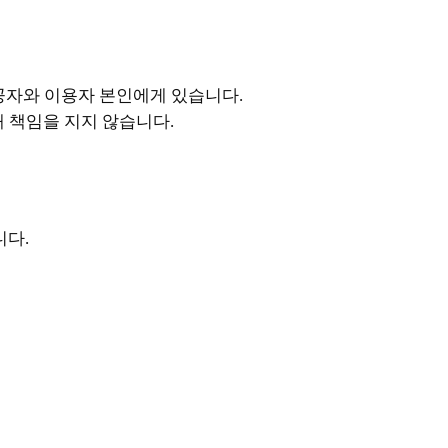
공자와 이용자 본인에게 있습니다.
해 책임을 지지 않습니다.
니다.