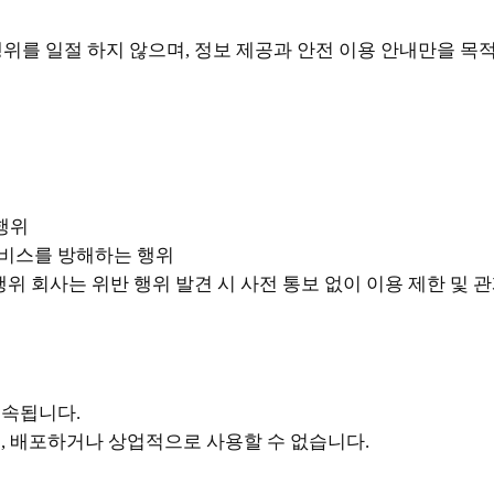
행위를 일절 하지 않으며, 정보 제공과 안전 이용 안내만을 목
행위
서비스를 방해하는 행위
위 회사는 위반 행위 발견 시 사전 통보 없이 이용 제한 및 관
귀속됩니다.
, 배포하거나 상업적으로 사용할 수 없습니다.