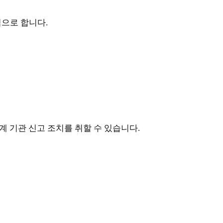
적으로 합니다.
계 기관 신고 조치를 취할 수 있습니다.