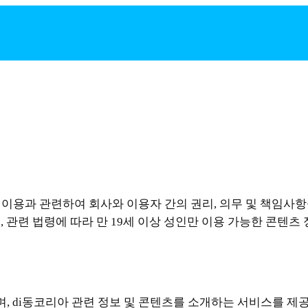
 이용과 관련하여 회사와 이용자 간의 권리, 의무 및 책임사
 관련 법령에 따라 만 19세 이상 성인만 이용 가능한 콘텐츠
, di동코리아 관련 정보 및 콘텐츠를 소개하는 서비스를 제