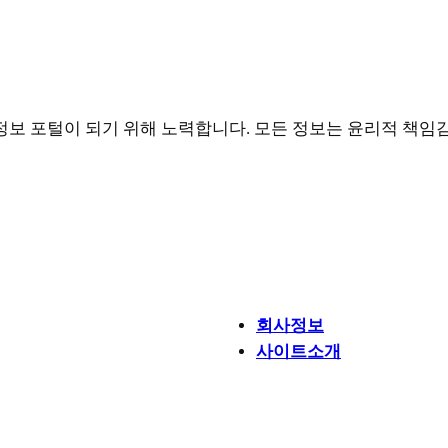
정보 포털이 되기 위해 노력합니다. 모든 정보는 윤리적 책임
소개
회사정보
사이트소개