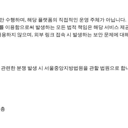
할만 수행하며, 해당 플랫폼의 직접적인 운영 주체가 아닙니다.
를 이용함으로써 발생하는 모든 법적 책임은 해당 서비스 제
용하지 않으며, 외부 링크 접속 시 발생하는 보안 문제에 대
 관련한 분쟁 발생 시 서울중앙지방법원을 관할 법원으로 합
5층