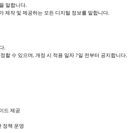
을 말합니다.
사가 제작 및 제공하는 모든 디지털 정보를 말합니다.
다.
할 수 있으며, 개정 시 적용 일자 7일 전부터 공지합니다.
가이드 제공
단 정책 운영