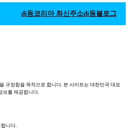
di동코리아 최신주소
di동
블로그
항을 규정함을 목적으로 합니다. 본 사이트는 대한민국 대표
 정보를 제공합니다.
공합니다.