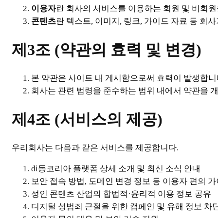
이용자
란 회사의 서비스를 이용하는 회원 및 비회원
콘텐츠
란 텍스트, 이미지, 링크, 가이드 자료 등 회
제3조 (약관의 효력 및 변경)
본 약관은 사이트 내 게시함으로써 효력이 발생합니
회사는 관련 법령을 준수하는 범위 내에서 약관을 개정
제4조 (서비스의 제공)
우리회사는 다음과 같은 서비스를 제공합니다.
di동코리아 플랫폼 상세 소개 및 최신 소식 안내
보안 접속 방법, 도메인 변경 정보 등 이용자 편의 
성인 콘텐츠 산업의 합법적·윤리적 이용 정보 공유
디지털 성범죄 근절을 위한 캠페인 및 유해 정보 차