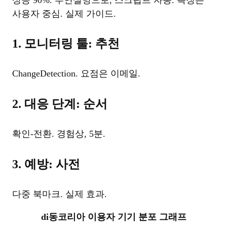
사용자 중심. 실제 가이드.
1. 모니터링 툴: 추천
ChangeDetection. 요점은 이메일.
2. 대응 단계: 순서
확인-전환. 경험상, 5분.
3. 예방: 사전
다중 북마크. 실제 효과.
di동코리아 이용자 기기 분포 그래프