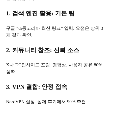
1. 검색 엔진 활용: 기본 팁
구글 “di동코리아 최신 링크” 입력. 요점은 상위 3
개 결과 확인.
2. 커뮤니티 참조: 신뢰 소스
X나 DC인사이드 포럼. 경험상, 사용자 공유 80%
정확.
3. VPN 결합: 안정 접속
NordVPN 설정. 실제 후기에서 90% 추천.