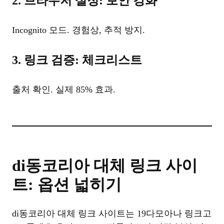
2. 브라우저 설정: 보안 강화
Incognito 모드. 경험상, 추적 방지.
3. 링크 검증: 체크리스트
출처 확인. 실제 85% 효과.
di동코리아 대체 링크 사이
트: 옵션 넓히기
di동코리아 대체 링크 사이트는 19다모아나 링크고