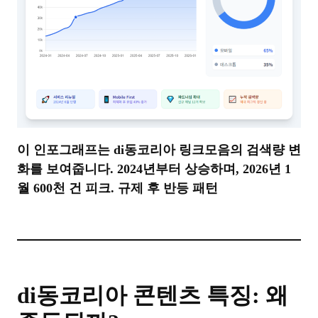
이 인포그래프는 di동코리아 링크모음의 검색량 변
화를 보여줍니다. 2024년부터 상승하며, 2026년 1
월 600천 건 피크. 규제 후 반등 패턴
di동코리아 콘텐츠 특징: 왜