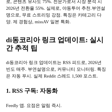
로, 콘텐츠 유사도 75%. 전문가로서 시장 분석 시
2026년 전환율 55%. 실제로, 야동투어 추천.부연설
명으로, 무료 스트리밍 강점. 특징은 카테고리 다
양. 제 경험상, missAV 일본 특화.
di동코리아 링크 업데이트: 실시
간 추적 팁
di동코리아 링크 업데이트는 RSS 피드로, 2026년
빈도 매주. 부연설명으로, 커뮤니티 모니터링. 특징
은 자동 푸시. 실제 Reddit 스레드 1,500 포스트.
1. RSS 구독: 자동화
Feedly 앱. 요점은 알림 즉시.