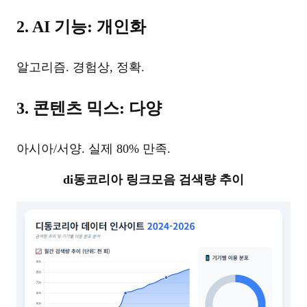
2. AI 기능: 개인화
알고리즘. 경험상, 정확.
3. 콘텐츠 믹스: 다양
아시아/서양. 실제 80% 만족.
di동코리아 링크모음 검색량 추이