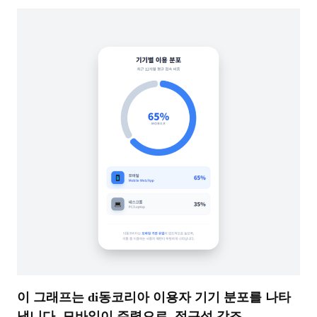
이 그래프는 di동코리아 이용자 기기 분포를 나타
냅니다. 모바일이 주력으로, 접근성 강조.