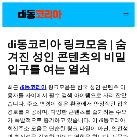
콘
텐
츠
로
바
di동코리아 링크모음 | 숨
로
가
겨진 성인 콘텐츠의 비밀
기
입구를 여는 열쇠
최근
di동코리아
링크모음은 한국 성인 콘텐츠 이
용자들 사이에서 필수 검색 아이템으로 자리 잡았
습니다. 주소 변경이 잦은 환경에서 안정적인 접속
경로를 제공하며, 다양한 콘텐츠를 즐기려는 수요
가 폭발적으로 증가하고 있습니다. 이 di동코리아
최신주소 모음은 단순한 링크 나열이 아닌, 안전성
과 최신성을 강조한 가이드 역할을 합니다. 전문가