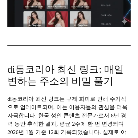
di동코리아 최신 링크: 매일
변하는 주소의 비밀 풀기
di동코리아 최신 링크는 규제 회피로 인해 주기적
으로 업데이트되며, 이는 이용자들의 관심을 더욱
자극합니다. 한국 성인 콘텐츠 전문가로서 8년 경
력 동안 추적한 결과, 평균 2주에 한 번 변경되며
2026년 1월 기준 12회 기록되었습니다. 실제로 야