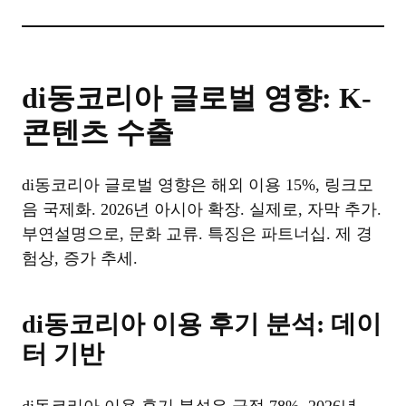
di동코리아 글로벌 영향: K-
콘텐츠 수출
di동코리아 글로벌 영향은 해외 이용 15%, 링크모
음 국제화. 2026년 아시아 확장. 실제로, 자막 추가.
부연설명으로, 문화 교류. 특징은 파트너십. 제 경
험상, 증가 추세.
di동코리아 이용 후기 분석: 데이
터 기반
di동코리아 이용 후기 분석은 긍정 78%, 2026년