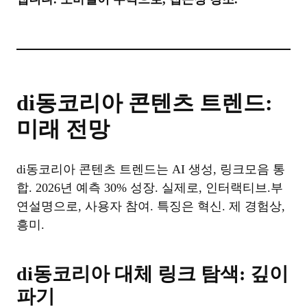
di동코리아 콘텐츠 트렌드:
미래 전망
di동코리아 콘텐츠 트렌드는 AI 생성, 링크모음 통
합. 2026년 예측 30% 성장. 실제로, 인터랙티브.부
연설명으로, 사용자 참여. 특징은 혁신. 제 경험상,
흥미.
di동코리아 대체 링크 탐색: 깊이
파기