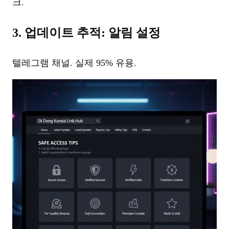
크.
3. 업데이트 추적: 알림 설정
텔레그램 채널. 실제 95% 유용.