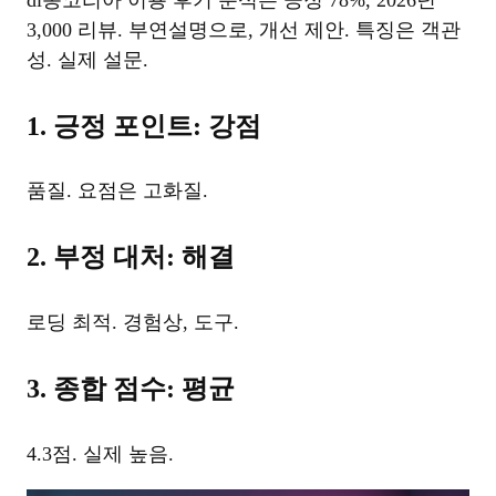
3,000 리뷰. 부연설명으로, 개선 제안. 특징은 객관
성. 실제 설문.
1. 긍정 포인트: 강점
품질. 요점은 고화질.
2. 부정 대처: 해결
로딩 최적. 경험상, 도구.
3. 종합 점수: 평균
4.3점. 실제 높음.