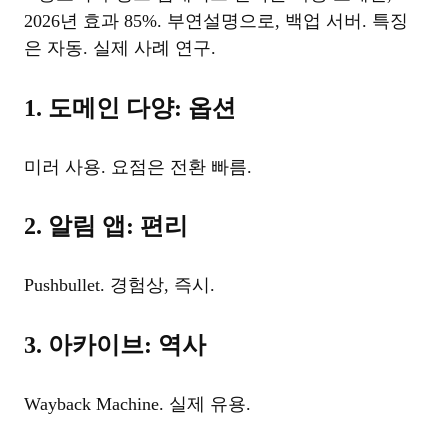
2026년 효과 85%. 부연설명으로, 백업 서버. 특징
은 자동. 실제 사례 연구.
1. 도메인 다양: 옵션
미러 사용. 요점은 전환 빠름.
2. 알림 앱: 편리
Pushbullet. 경험상, 즉시.
3. 아카이브: 역사
Wayback Machine. 실제 유용.