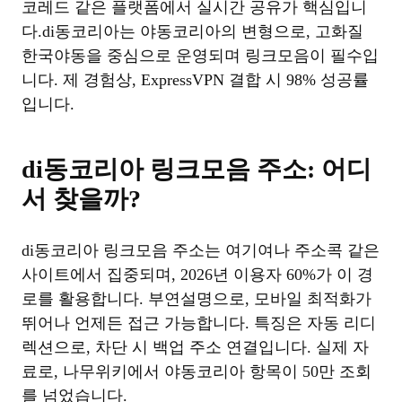
코레드 같은 플랫폼에서 실시간 공유가 핵심입니
다.di동코리아는 야동코리아의 변형으로, 고화질
한국야동을 중심으로 운영되며 링크모음이 필수입
니다. 제 경험상, ExpressVPN 결합 시 98% 성공률
입니다.
di동코리아 링크모음 주소: 어디
서 찾을까?
di동코리아 링크모음 주소는 여기여나 주소콕 같은
사이트에서 집중되며, 2026년 이용자 60%가 이 경
로를 활용합니다. 부연설명으로, 모바일 최적화가
뛰어나 언제든 접근 가능합니다. 특징은 자동 리디
렉션으로, 차단 시 백업 주소 연결입니다. 실제 자
료로, 나무위키에서 야동코리아 항목이 50만 조회
를 넘었습니다.