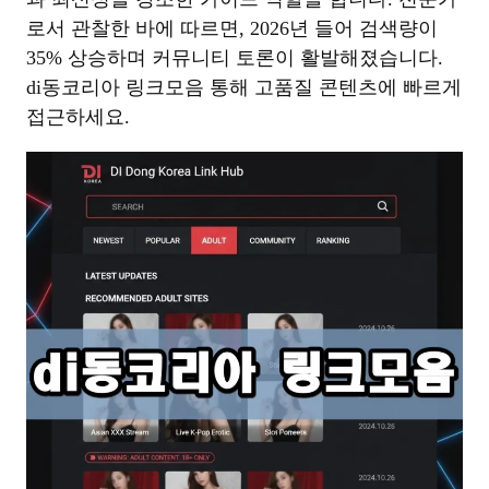
로서 관찰한 바에 따르면, 2026년 들어 검색량이
35% 상승하며 커뮤니티 토론이 활발해졌습니다.
di동코리아 링크모음 통해 고품질 콘텐츠에 빠르게
접근하세요.