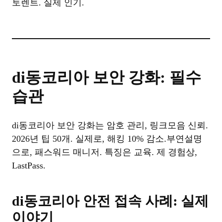
토렌트. 실제 인기.
di동코리아 보안 강화: 필수
습관
di동코리아 보안 강화는 암호 관리, 링크모음 신뢰.
2026년 팁 50개. 실제로, 해킹 10% 감소.부연설명
으로, 패스워드 매니저. 특징은 교육. 제 경험상,
LastPass.
di동코리아 안전 접속 사례: 실제
이야기