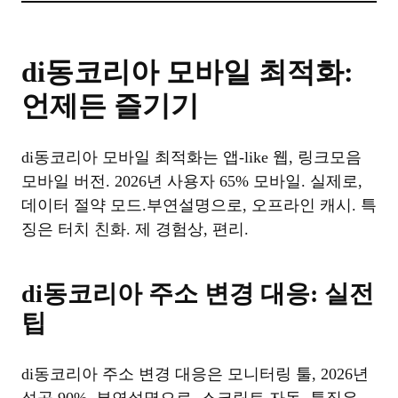
di동코리아 모바일 최적화:
언제든 즐기기
di동코리아 모바일 최적화는 앱-like 웹, 링크모음
모바일 버전. 2026년 사용자 65% 모바일. 실제로,
데이터 절약 모드.부연설명으로, 오프라인 캐시. 특
징은 터치 친화. 제 경험상, 편리.
di동코리아 주소 변경 대응: 실전
팁
di동코리아 주소 변경 대응은 모니터링 툴, 2026년
성공 90%. 부연설명으로, 스크립트 자동. 특징은