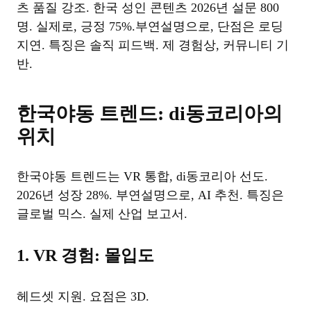
츠 품질 강조. 한국 성인 콘텐츠 2026년 설문 800
명. 실제로, 긍정 75%.부연설명으로, 단점은 로딩
지연. 특징은 솔직 피드백. 제 경험상, 커뮤니티 기
반.
한국야동 트렌드: di동코리아의
위치
한국야동 트렌드는 VR 통합, di동코리아 선도.
2026년 성장 28%. 부연설명으로, AI 추천. 특징은
글로벌 믹스. 실제 산업 보고서.
1. VR 경험: 몰입도
헤드셋 지원. 요점은 3D.