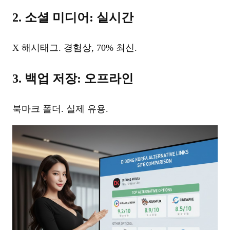
2. 소셜 미디어: 실시간
X 해시태그. 경험상, 70% 최신.
3. 백업 저장: 오프라인
북마크 폴더. 실제 유용.