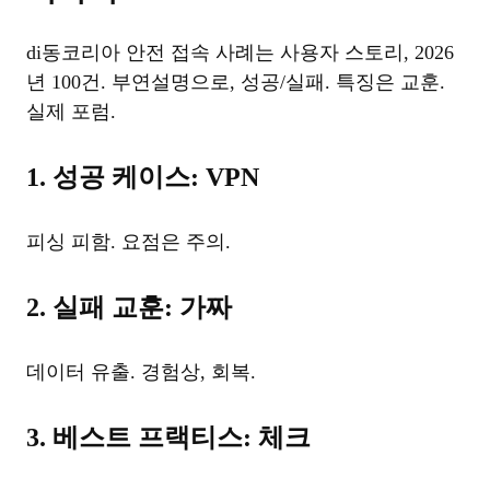
di동코리아 안전 접속 사례는 사용자 스토리, 2026
년 100건. 부연설명으로, 성공/실패. 특징은 교훈.
실제 포럼.
1. 성공 케이스: VPN
피싱 피함. 요점은 주의.
2. 실패 교훈: 가짜
데이터 유출. 경험상, 회복.
3. 베스트 프랙티스: 체크