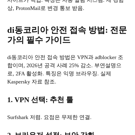
사이트가 백업. 특징은 자동 알림 시스템. 제 경험
상, ProtonMail로 변경 통보 받음.
di동코리아 안전 접속 방법: 전문
가의 필수 가이드
di동코리아 안전 접속 방법은 VPN과 adblocker 조
합이며, 2026년 공격 사례 25% 감소. 부연설명으
로, 2FA 활성화. 특징은 익명 브라우징. 실제
Kaspersky 자료 참조.
1. VPN 선택: 추천 툴
Surfshark 저렴. 요점은 무제한 연결.