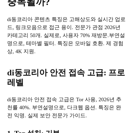
중독될까?
di동코리아 콘텐츠 특징은 고해상도와 실시간 업로
드, 링크모음으로 접근 용이. 전문가 관점 2026년
카테고리 50개. 실제로, 사용자 70% 재방문.부연설
명으로, 테마별 필터. 특징은 모바일 호환. 제 경험
상, 4K 지원.
di동코리아 안전 접속 고급: 프로
레벨
di동코리아 안전 접속 고급은 Tor 사용, 2026년 추
천률 40%. 부연설명으로, 다크웹 옵션. 특징은 완
전 익명. 실제 보안 전문가 가이드.