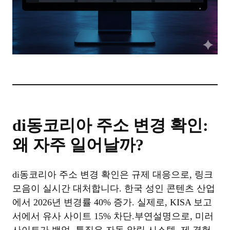
di동코리아 주소 변경 확인:
왜 자주 일어날까?
di동코리아 주소 변경 확인은 규제 대응으로, 링크
모음이 실시간 대처합니다. 한국 성인 콘텐츠 산업
에서 2026년 변경률 40% 증가. 실제로, KISA 보고
서에서 유사 사이트 15% 차단.부연설명으로, 미러