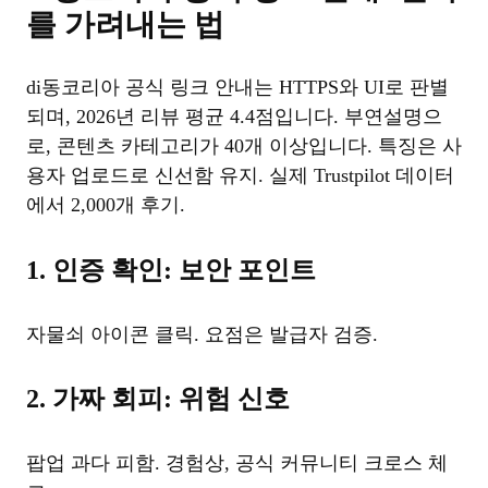
를 가려내는 법
di동코리아 공식 링크 안내는 HTTPS와 UI로 판별
되며, 2026년 리뷰 평균 4.4점입니다. 부연설명으
로, 콘텐츠 카테고리가 40개 이상입니다. 특징은 사
용자 업로드로 신선함 유지. 실제 Trustpilot 데이터
에서 2,000개 후기.
1. 인증 확인: 보안 포인트
자물쇠 아이콘 클릭. 요점은 발급자 검증.
2. 가짜 회피: 위험 신호
팝업 과다 피함. 경험상, 공식 커뮤니티 크로스 체