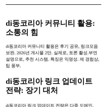
di동코리아 커뮤니티 활용:
소통의 힘
di동코리아 커뮤니티 활용은 후기 공유, 링크모음
보완. 2026년 게시물 2만. 실제로, 토론 활성.부연
설명으로, 추천 시스템. 특징은 익명성. 제 경험상,
팁 풍부.
di동코리아 링크 업데이트
전략: 장기 대처
di동코리아 링크 업데이트 전략은 다중 도메인,